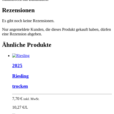
Rezensionen
Es gibt noch keine Rezensionen.
Nur angemeldete Kunden, die dieses Produkt gekauft haben, dürfen
eine Rezension abgeben.
Ähnliche Produkte
2025
Riesling
trocken
7,70
€
inkl. MwSt.
10,27 €/L