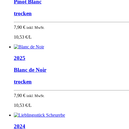
Pinot Blanc
trocken
7,90
€
inkl. MwSt.
10,53 €/L
2025
Blanc de Noir
trocken
7,90
€
inkl. MwSt.
10,53 €/L
2024