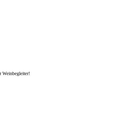
r Weinbegleiter!