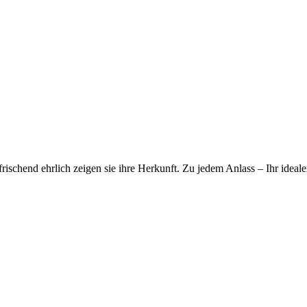
rischend ehrlich zeigen sie ihre Herkunft. Zu jedem Anlass – Ihr ideale