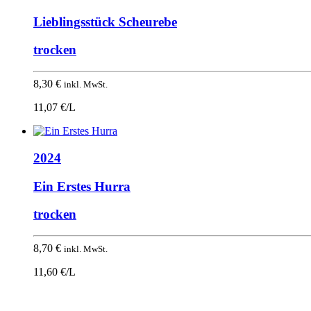
Lieblingsstück Scheurebe
trocken
8,30
€
inkl. MwSt.
11,07 €/L
2024
Ein Erstes Hurra
trocken
8,70
€
inkl. MwSt.
11,60 €/L
Nach