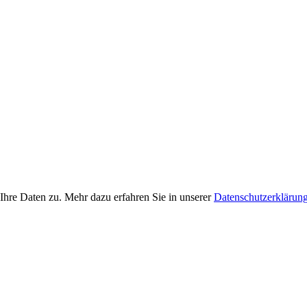
Ihre Daten zu. Mehr dazu erfahren Sie in unserer
Datenschutzerklärun